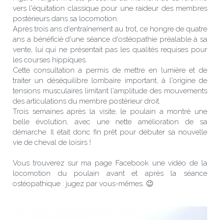
vers l'équitation classique pour une raideur des membres 
postérieurs dans sa locomotion.
Après trois ans d'entraînement au trot, ce hongre de quatre 
ans a bénéficié d'une séance d'ostéopathie préalable à sa 
vente, lui qui ne présentait pas les qualités requises pour 
les courses hippiques.
Cette consultation a permis de mettre en lumière et de 
traiter un déséquilibre lombaire important, à l'origine de 
tensions musculaires limitant l'amplitude des mouvements 
des articulations du membre postérieur droit.
Trois semaines après la visite, le poulain a montré une 
belle évolution, avec une nette amélioration de sa 
démarche. Il était donc fin prêt pour débuter sa nouvelle 
vie de cheval de loisirs !
Vous trouverez sur ma page Facebook une vidéo de la 
locomotion du poulain avant et après la séance 
ostéopathique : jugez par vous-mêmes. 😉