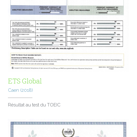
ETS Global
Caen (2018)
Résultat au test du TOEIC