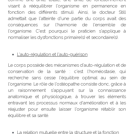
visant à rééquilibrer l'organisme en permanence en 
fonction des différents stimuli. Ainsi, le docteur Still 
admettait que l'atteinte d'une partie du corps avait des 
conséquences sur l'harmonie de l'ensemble de 
l'organisme. C'est pourquoi le praticien s'applique à 
normaliser les dysfonctions primaire(s) et secondaire(s).
L'auto-régulation et l'auto-guérison
Le corps possède des mécanismes d'auto-régulation et de 
conservation de la santé : c'est l'homéostasie, qui 
recherche sans cesse l'équilibre optimal au sein de 
l'organisme. Le rôle de l'ostéopathe consiste donc, grâce à 
un raisonnement s'appuyant sur la connaissance 
anatomique et physiologique, à trouver les éléments 
entravant les processus normaux d'amélioration et à les 
réajuster pour ensuite laisser l'organisme rétablir son 
équilibre et sa santé.
La relation mutuelle entre la structure et la fonction