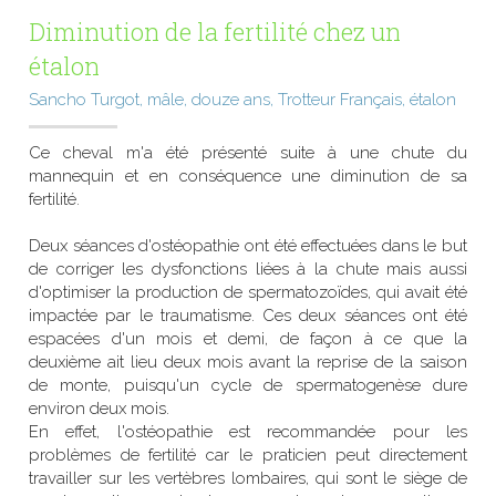
Diminution de la fertilité chez un 
étalon
Sancho Turgot, mâle, douze ans, Trotteur Français, étalon
Ce cheval m'a été présenté suite à une chute du 
mannequin et en conséquence une diminution de sa 
fertilité.
Deux séances d'ostéopathie ont été effectuées dans le but 
de corriger les dysfonctions liées à la chute mais aussi 
d'optimiser la production de spermatozoïdes, qui avait été 
impactée par le traumatisme. Ces deux séances ont été 
espacées d'un mois et demi, de façon à ce que la 
deuxième ait lieu deux mois avant la reprise de la saison 
de monte, puisqu'un cycle de spermatogenèse dure 
environ deux mois.
En effet, l'ostéopathie est recommandée pour les 
problèmes de fertilité car le praticien peut directement 
travailler sur les vertèbres lombaires, qui sont le siège de 