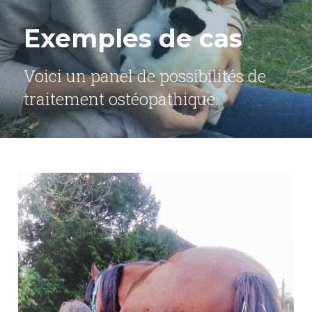
Exemples de cas
Voici un panel de possibilités de 
traitement ostéopathique.