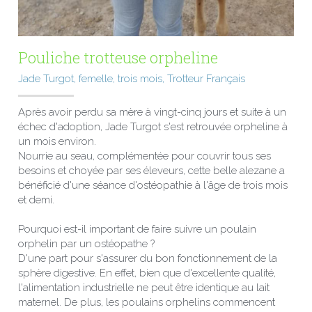
Pouliche trotteuse orpheline
Jade Turgot, femelle, trois mois, Trotteur Français
Après avoir perdu sa mère à vingt-cinq jours et suite à un 
échec d'adoption, Jade Turgot s'est retrouvée orpheline à 
un mois environ.
Nourrie au seau, complémentée pour couvrir tous ses 
besoins et choyée par ses éleveurs, cette belle alezane a 
bénéficié d'une séance d'ostéopathie à l'âge de trois mois 
et demi.
Pourquoi est-il important de faire suivre un poulain 
orphelin par un ostéopathe ?
D'une part pour s'assurer du bon fonctionnement de la 
sphère digestive. En effet, bien que d'excellente qualité, 
l'alimentation industrielle ne peut être identique au lait 
maternel. De plus, les poulains orphelins commencent 