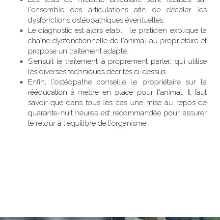
l'ensemble des articulations afin de déceler les 
dysfonctions ostéopathiques éventuelles.
Le diagnostic est alors établi : le praticien explique la 
chaîne dysfonctionnelle de l'animal au propriétaire et 
propose un traitement adapté.
S'ensuit le traitement à proprement parler, qui utilise 
les diverses techniques décrites ci-dessus.
Enfin, l'ostéopathe conseille le propriétaire sur la 
rééducation à mettre en place pour l'animal. Il faut 
savoir que dans tous les cas une mise au repos de 
quarante-huit heures est recommandée pour assurer 
le retour à l'équilibre de l'organisme.