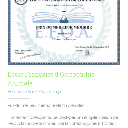
Ecole Française d'Ostéopathie 
Animale
Hérouville Saint-Clair (2019)
Prix du meilleur mémoire de fin d'études
"Traitement ostéopathique post-partum et optimisation de 
l'exploitation de la chaleur de lait chez la jument Trotteur 