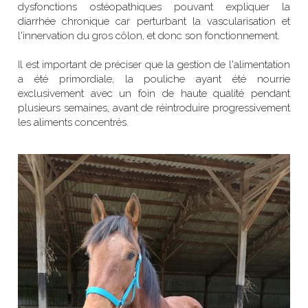
dysfonctions ostéopathiques pouvant expliquer la 
diarrhée chronique car perturbant la vascularisation et 
l'innervation du gros côlon, et donc son fonctionnement.
Il est important de préciser que la gestion de l'alimentation 
a été primordiale, la pouliche ayant été nourrie 
exclusivement avec un foin de haute qualité pendant 
plusieurs semaines, avant de réintroduire progressivement 
les aliments concentrés.