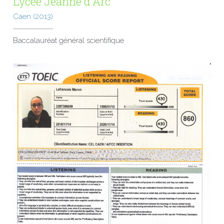
Lycée Jeanne d'Arc
Caen (2013)
Baccalauréat général scientifique