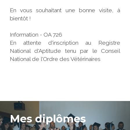
En vous souhaitant une bonne visite, à 
bientôt !
Information - OA 726
En attente d'inscription au Registre 
National d'Aptitude tenu par le Conseil 
National de l'Ordre des Vétérinaires
Mes diplômes