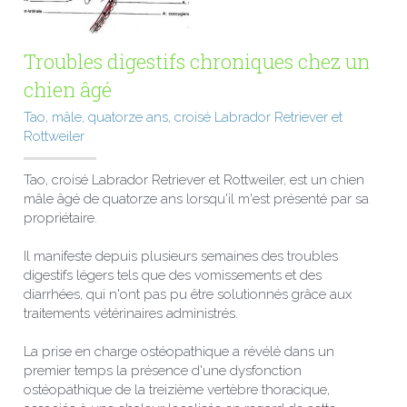
Troubles digestifs chroniques chez un 
chien âgé
Tao, mâle, quatorze ans, croisé Labrador Retriever et 
Rottweiler
Tao, croisé Labrador Retriever et Rottweiler, est un chien 
mâle âgé de quatorze ans lorsqu'il m'est présenté par sa 
propriétaire.
Il manifeste depuis plusieurs semaines des troubles 
digestifs légers tels que des vomissements et des 
diarrhées, qui n'ont pas pu être solutionnés grâce aux 
traitements vétérinaires administrés.
La prise en charge ostéopathique a révélé dans un 
premier temps la présence d'une dysfonction 
ostéopathique de la treizième vertèbre thoracique, 