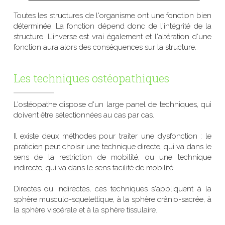
Toutes les structures de l'organisme ont une fonction bien 
déterminée. La fonction dépend donc de l'intégrité de la 
structure. L'inverse est vrai également et l'altération d'une 
fonction aura alors des conséquences sur la structure.
Les techniques ostéopathiques
L'ostéopathe dispose d'un large panel de techniques, qui 
doivent être sélectionnées au cas par cas.
Il existe deux méthodes pour traiter une dysfonction : le 
praticien peut choisir une technique directe, qui va dans le 
sens de la restriction de mobilité, ou une technique 
indirecte, qui va dans le sens facilité de mobilité.
Directes ou indirectes, ces techniques s'appliquent à la 
sphère musculo-squelettique, à la sphère crânio-sacrée, à 
la sphère viscérale et à la sphère tissulaire.