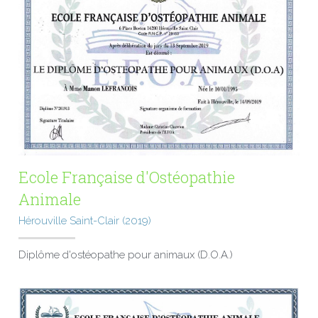
Ecole Française d'Ostéopathie 
Animale
Hérouville Saint-Clair (2019)
Diplôme d'ostéopathe pour animaux (D.O.A.)